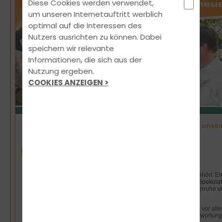
Diese Cookies werden verwendet,
um unseren Internetauftritt werblich
optimal auf die Interessen des
Nutzers ausrichten zu können. Dabei
speichern wir relevante
Informationen, die sich aus der
Nutzung ergeben.
COOKIES ANZEIGEN >