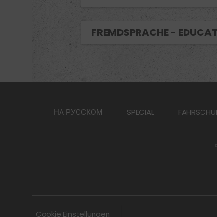
FREMDSPRACHE - EDUCAT
НА РУССКОМ
SPECIAL
FAHRSCHU
Cookie Einstellungen