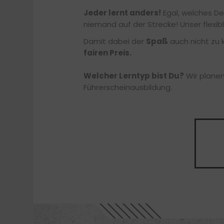
Jeder lernt anders!
Egal, welches De
niemand auf der Strecke! Unser flexib
Damit dabei der
Spaß
auch nicht zu 
fairen Preis.
Welcher Lerntyp bist Du?
Wir planen
Führerscheinausbildung.