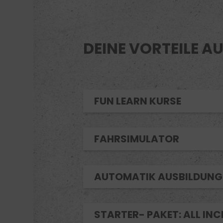
DEINE VORTEILE AU
FUN LEARN KURSE
FAHRSIMULATOR
AUTOMATIK AUSBILDUNG
STARTER- PAKET
: ALL IN