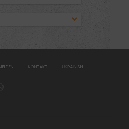
MELDEN
KONTAKT
UKRAINISH