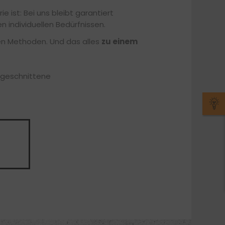
 ist: Bei uns bleibt garantiert
n individuellen Bedürfnissen.
en Methoden. Und das alles
zu einem
zugeschnittene