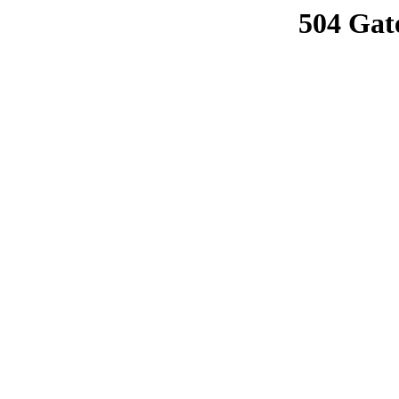
504 Gat