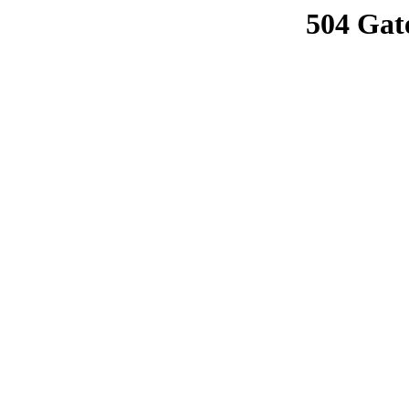
504 Gat